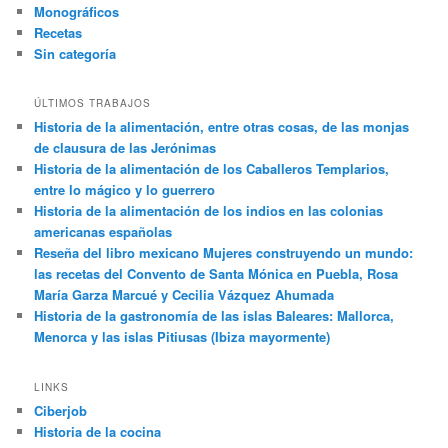
Monográficos
Recetas
Sin categoría
ÚLTIMOS TRABAJOS
Historia de la alimentación, entre otras cosas, de las monjas
de clausura de las Jerónimas
Historia de la alimentación de los Caballeros Templarios,
entre lo mágico y lo guerrero
Historia de la alimentación de los indios en las colonias
americanas españolas
Reseña del libro mexicano Mujeres construyendo un mundo:
las recetas del Convento de Santa Mónica en Puebla, Rosa
María Garza Marcué y Cecilia Vázquez Ahumada
Historia de la gastronomía de las islas Baleares: Mallorca,
Menorca y las islas Pitiusas (Ibiza mayormente)
LINKS
Ciberjob
Historia de la cocina