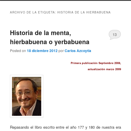
ARCHIVO DE LA ETIQUETA:
HISTORIA DE LA HIERBABUENA
Historia de la menta,
13
hierbabuena o yerbabuena
Posted on
18 diciembre 2012
por
Carlos Azcoytia
Primera publicación Septiembre 2008,
actualización marzo 2009
Repasando el libro escrito entre el año 177 y 180 de nuestra era