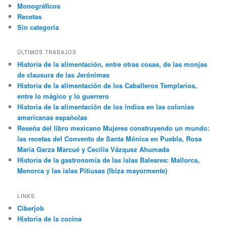
Monográficos
Recetas
Sin categoría
ÚLTIMOS TRABAJOS
Historia de la alimentación, entre otras cosas, de las monjas
de clausura de las Jerónimas
Historia de la alimentación de los Caballeros Templarios,
entre lo mágico y lo guerrero
Historia de la alimentación de los indios en las colonias
americanas españolas
Reseña del libro mexicano Mujeres construyendo un mundo:
las recetas del Convento de Santa Mónica en Puebla, Rosa
María Garza Marcué y Cecilia Vázquez Ahumada
Historia de la gastronomía de las islas Baleares: Mallorca,
Menorca y las islas Pitiusas (Ibiza mayormente)
LINKS
Ciberjob
Historia de la cocina