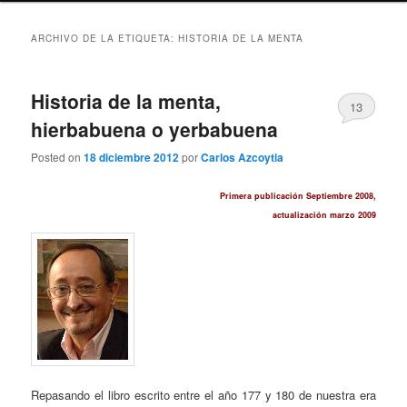
ARCHIVO DE LA ETIQUETA:
HISTORIA DE LA MENTA
Historia de la menta,
13
hierbabuena o yerbabuena
Posted on
18 diciembre 2012
por
Carlos Azcoytia
Primera publicación Septiembre 2008,
actualización marzo 2009
Repasando el libro escrito entre el año 177 y 180 de nuestra era