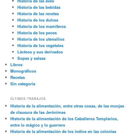
Historia de las aves
Historia de las bebidas
Historia de las recetas
Historia de los dulces
Historia de los mamíferos
Historia de los peces
Historia de los utensilios
Historia de los vegetales
Lácteos y sus derivados
Sopas y salsas
Libros
Monográficos
Recetas
Sin categoría
ÚLTIMOS TRABAJOS
Historia de la alimentación, entre otras cosas, de las monjas
de clausura de las Jerónimas
Historia de la alimentación de los Caballeros Templarios,
entre lo mágico y lo guerrero
Historia de la alimentación de los indios en las colonias