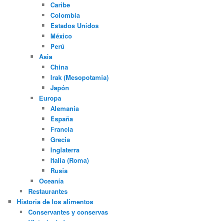
Caribe
Colombia
Estados Unidos
México
Perú
Asia
China
Irak (Mesopotamia)
Japón
Europa
Alemania
España
Francia
Grecia
Inglaterra
Italia (Roma)
Rusia
Oceanía
Restaurantes
Historia de los alimentos
Conservantes y conservas