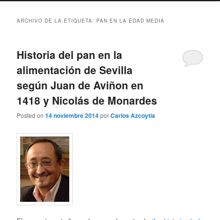
ARCHIVO DE LA ETIQUETA:
PAN EN LA EDAD MEDIA
Historia del pan en la
alimentación de Sevilla
según Juan de Aviñon en
1418 y Nicolás de Monardes
Posted on
14 noviembre 2014
por
Carlos Azcoytia