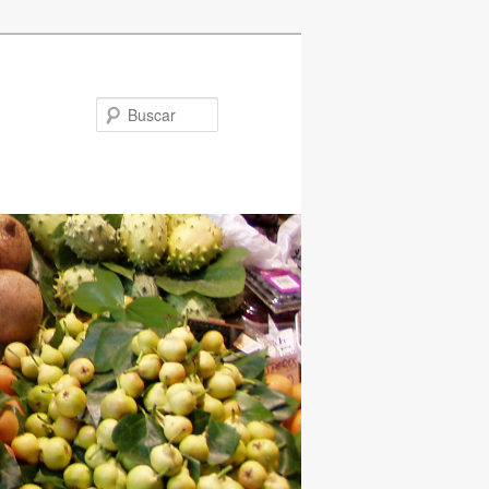
Buscar