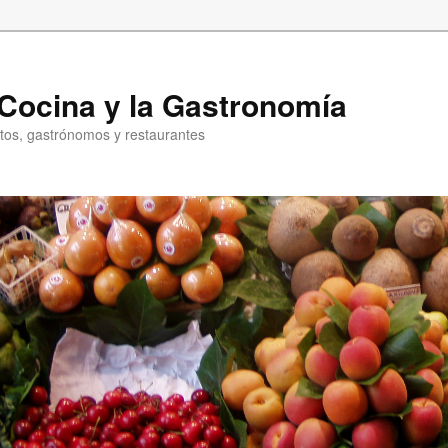
a Cocina y la Gastronomía
entos, gastrónomos y restaurantes