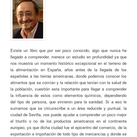
Existe un libro que por ser poco conocido, algo que nunca he
llegado a comprender, merece un estudio en profundidad ya que
nos muestra un momento histórico excepcional en el terreno de
la alimentación en España, años antes de la llegada de los
españoles a las tierras americanas, donde podemos conocer los
alimentos que se comían y la relación que tenían con la salud de
la población, cuestión esta importante para llegar a comprender
la influencia de estos como elementos químicos, dependiendo
del tipo de persona, que sirvieron para la sanidad. Si a eso le
sumamos que se circunscribe a un área reducida y puntual, la
ciudad de Sevilla, nos puede ayudar a comprender un poco mejor
el triunfo o no de los productos americanos en el continente
europeo, ya que dicha ciudad fue el epicentro del comercio, de la
exportación e importación de todo tipo de mercancías y donde se