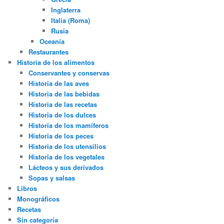
Inglaterra
Italia (Roma)
Rusia
Oceanía
Restaurantes
Historia de los alimentos
Conservantes y conservas
Historia de las aves
Historia de las bebidas
Historia de las recetas
Historia de los dulces
Historia de los mamíferos
Historia de los peces
Historia de los utensilios
Historia de los vegetales
Lácteos y sus derivados
Sopas y salsas
Libros
Monográficos
Recetas
Sin categoría