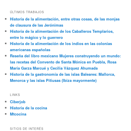
ÚLTIMOS TRABAJOS
Historia de la alimentación, entre otras cosas, de las monjas
de clausura de las Jerónimas
Historia de la alimentación de los Caballeros Templarios,
entre lo mágico y lo guerrero
Historia de la alimentación de los indios en las colonias
americanas españolas
Reseña del libro mexicano Mujeres construyendo un mundo:
las recetas del Convento de Santa Mónica en Puebla, Rosa
María Garza Marcué y Cecilia Vázquez Ahumada
Historia de la gastronomía de las islas Baleares: Mallorca,
Menorca y las islas Pitiusas (Ibiza mayormente)
LINKS
Ciberjob
Historia de la cocina
Mtcocina
SITIOS DE INTERÉS