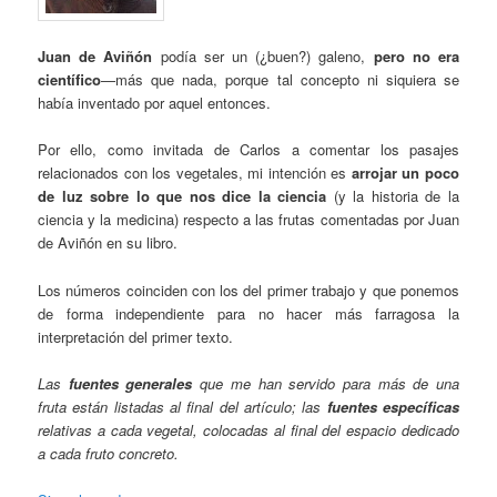
Juan de Aviñón
podía ser un (¿buen?) galeno,
pero no era
científico
—más que nada, porque tal concepto ni siquiera se
había inventado por aquel entonces.
Por ello, como invitada de Carlos a comentar los pasajes
relacionados con los vegetales, mi intención es
arrojar un poco
de luz sobre lo que nos dice la ciencia
(y la historia de la
ciencia y la medicina) respecto a las frutas comentadas por Juan
de Aviñón en su libro.
Los números coinciden con los del primer trabajo y que ponemos
de forma independiente para no hacer más farragosa la
interpretación del primer texto.
Las
fuentes generales
que me han servido para más de una
fruta están listadas al final del artículo; las
fuentes específicas
relativas a cada vegetal, colocadas al final del espacio dedicado
a cada fruto concreto.